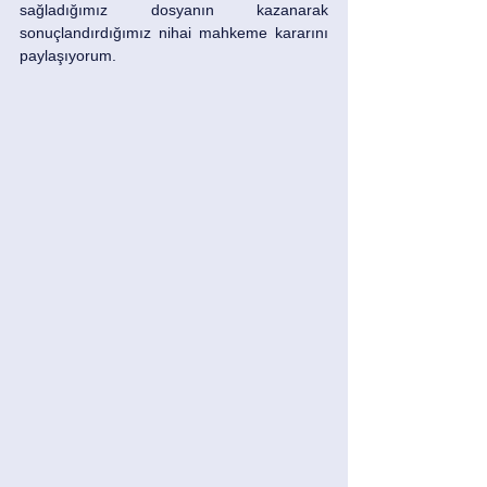
sağladığımız dosyanın kazanarak 
sonuçlandırdığımız nihai mahkeme kararını 
paylaşıyorum.